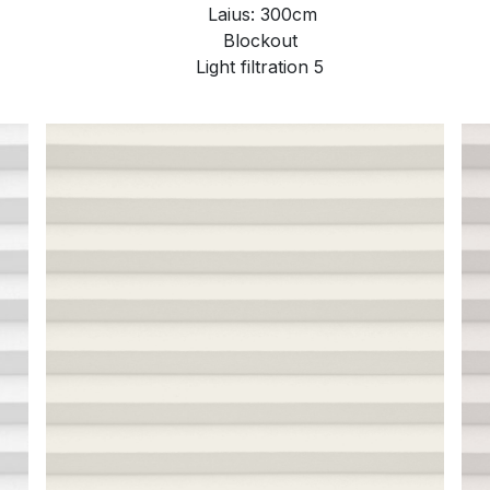
Laius: 300cm
Blockout
Light filtration 5